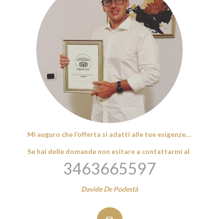
Mi auguro che l’offerta si adatti alle tue esigenze…
Se hai delle domande non esitare a contattarmi al
3463665597
Davide De Podestà