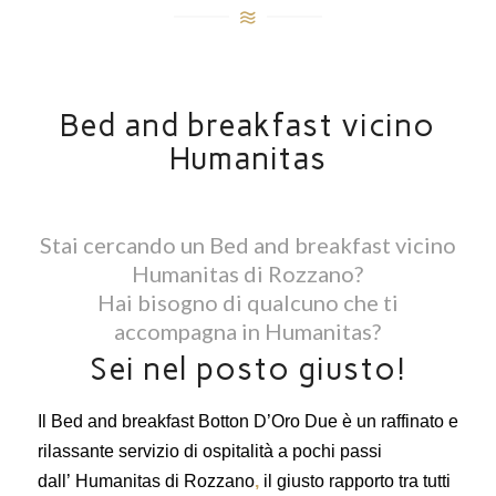
NAVETTA
GRATUITO
Bed and breakfast vicino
Humanitas
Stai cercando un Bed and breakfast vicino
Humanitas di Rozzano?
Hai bisogno di qualcuno che ti
accompagna in Humanitas?
Sei nel posto giusto!
Il Bed and breakfast Botton D’Oro Due è un raffinato e
rilassante servizio di ospitalità a pochi passi
dall’ Humanitas di Rozzano
,
il giusto rapporto tra tutti