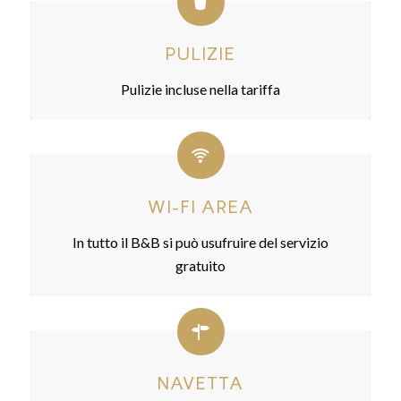
PULIZIE
Pulizie incluse nella tariffa
WI-FI AREA
In tutto il B&B si può usufruire del servizio
gratuito
NAVETTA