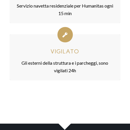
Servizio navetta residenziale per Humanitas ogni
15 min
VIGILATO
Gli esterni della struttura e i parcheggi, sono
vigilati 24h