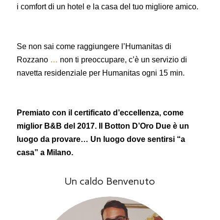
i comfort di un hotel e la casa del tuo migliore amico.
Se non sai come raggiungere l’Humanitas di
Rozzano
…
non ti preoccupare, c’è un servizio di
navetta residenziale per Humanitas ogni 15 min.
Premiato con il certificato d’eccellenza, come
miglior B&B del 2017. Il Botton D’Oro Due è un
luogo da provare… Un luogo dove sentirsi “a
casa” a Milano.
Un caldo Benvenuto