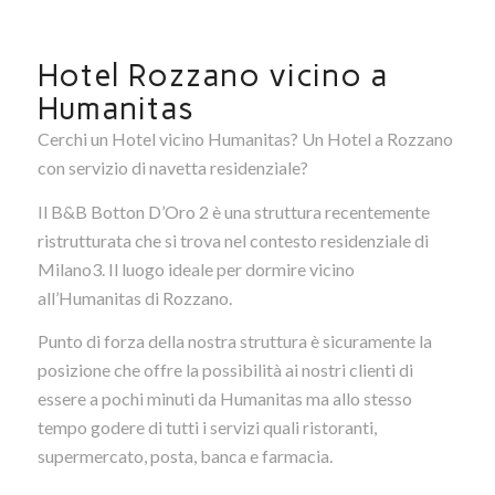
NAVETTA
Hotel Rozzano vicino a
GRATUITO
Humanitas
Cerchi un Hotel vicino Humanitas? Un Hotel a Rozzano
con servizio di navetta residenziale?
Il B&B Botton D’Oro 2 è una struttura recentemente
ristrutturata che si trova nel contesto residenziale di
Milano3. Il luogo ideale per dormire vicino
all’Humanitas di Rozzano.
Punto di forza della nostra struttura è sicuramente la
posizione che offre la possibilità ai nostri clienti di
essere a pochi minuti da Humanitas ma allo stesso
tempo godere di tutti i servizi quali ristoranti,
supermercato, posta, banca e farmacia.