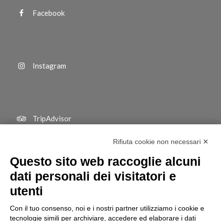
Facebook
Instagram
TripAdvisor
Rifiuta cookie non necessari ✕
Questo sito web raccoglie alcuni
dati personali dei visitatori e
utenti
Con il tuo consenso, noi e i nostri partner utilizziamo i cookie e
tecnologie simili per archiviare, accedere ed elaborare i dati