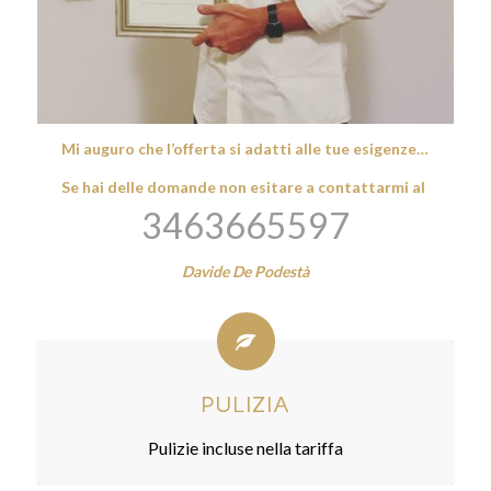
Mi auguro che l’offerta si adatti alle tue esigenze…
Se hai delle domande non esitare a contattarmi al
3463665597
Davide De Podestà
PULIZIA
Pulizie incluse nella tariffa