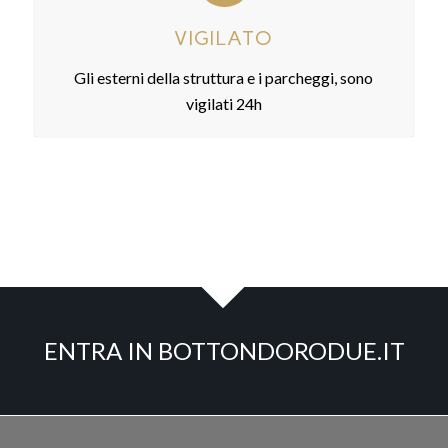
VIGILATO
Gli esterni della struttura e i parcheggi, sono
vigilati 24h
ENTRA IN BOTTONDORODUE.IT