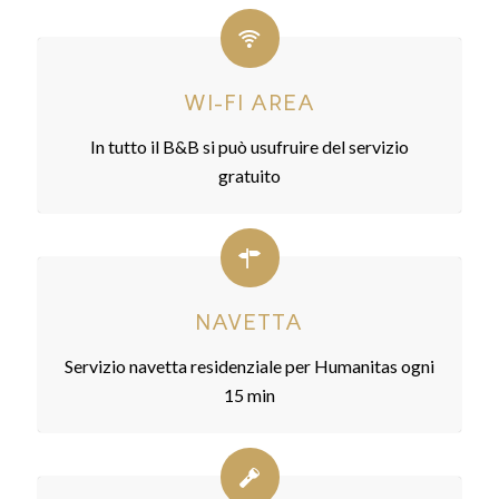
WI-FI AREA
In tutto il B&B si può usufruire del servizio
gratuito
NAVETTA
Servizio navetta residenziale per Humanitas ogni
15 min