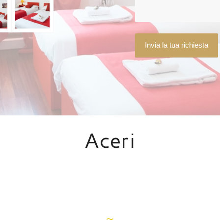
Aceri