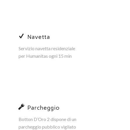
Navetta
Servizio navetta residenziale
per Humanitas ogni 15 min
Parcheggio
Botton D’Oro 2 dispone di un
parcheggio pubblico vigilato