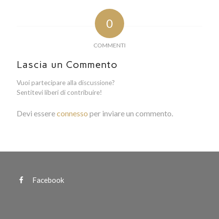
0
COMMENTI
Lascia un Commento
Vuoi partecipare alla discussione?
Sentitevi liberi di contribuire!
Devi essere
connesso
per inviare un commento.
Facebook