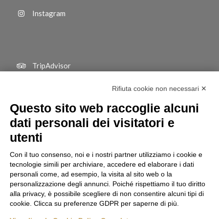
Instagram
TripAdvisor
Rifiuta cookie non necessari ✕
Questo sito web raccoglie alcuni
dati personali dei visitatori e
utenti
Con il tuo consenso, noi e i nostri partner utilizziamo i cookie e
tecnologie simili per archiviare, accedere ed elaborare i dati
personali come, ad esempio, la visita al sito web o la
personalizzazione degli annunci. Poiché rispettiamo il tuo diritto
alla privacy, è possibile scegliere di non consentire alcuni tipi di
cookie. Clicca su preferenze GDPR per saperne di più.