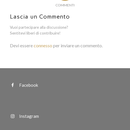
COMMENTI
Lascia un Commento
Vuoi partecipare alla discussione?
Sentitevi liberi di contribuire!
Devi essere
connesso
per inviare un commento.
Facebook
Instagram