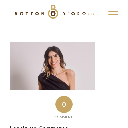
0
COMMENTI