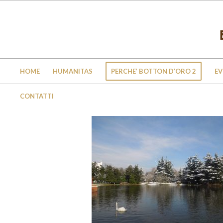
HOME
HUMANITAS
PERCHE’ BOTTON D’ORO 2
EV
CONTATTI