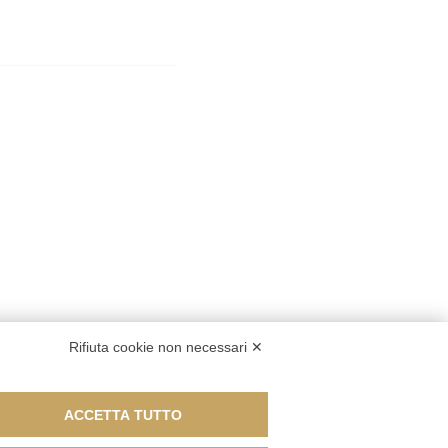
Rifiuta cookie non necessari ✕
ACCETTA TUTTO