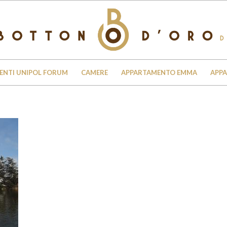
ENTI UNIPOL FORUM
CAMERE
APPARTAMENTO EMMA
APP