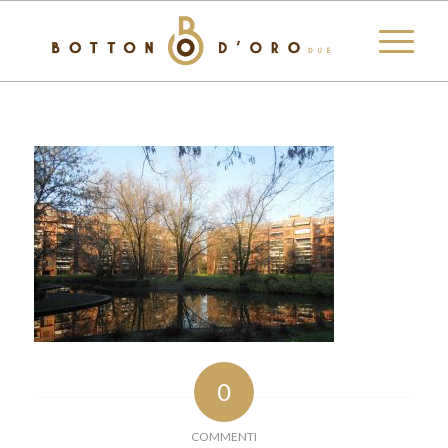
0
COMMENTI