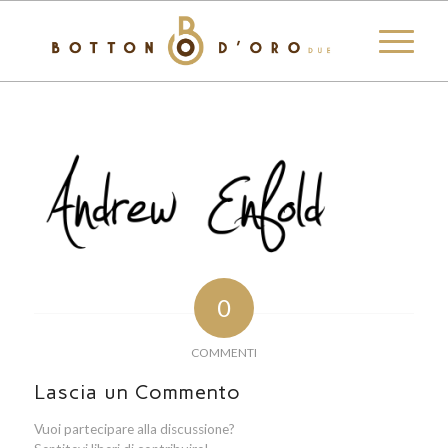
0
COMMENTI
Lascia un Commento
Vuoi partecipare alla discussione?