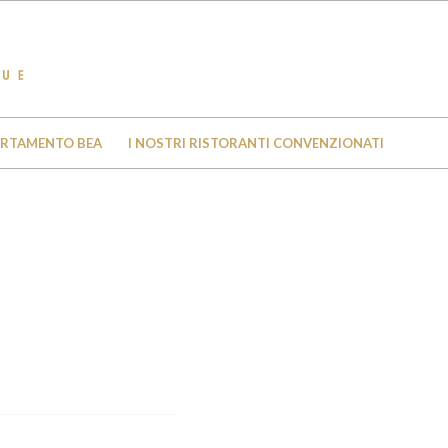
ARTAMENTO BEA
I NOSTRI RISTORANTI CONVENZIONATI