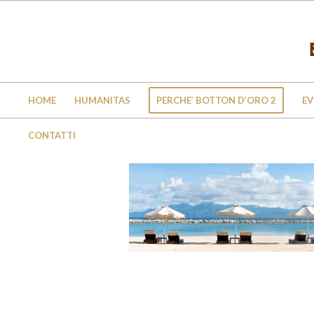
HOME
HUMANITAS
PERCHE’ BOTTON D’ORO 2
EV
CONTATTI