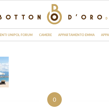
ENTI UNIPOL FORUM
CAMERE
APPARTAMENTO EMMA
APP
0