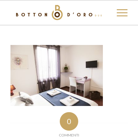
0
COMMENTI